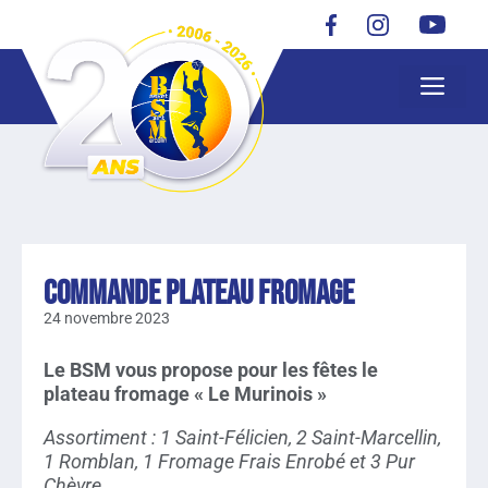
Commande plateau fromage
24 novembre 2023
Le BSM vous propose pour les fêtes le
plateau fromage « Le Murinois »
Assortiment : 1 Saint-Félicien, 2 Saint-Marcellin,
1 Romblan, 1 Fromage Frais Enrobé et 3 Pur
Chèvre