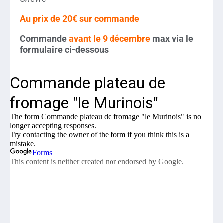
Au prix de 20€ sur commande
Commande
avant le 9 décembre
max via le
formulaire ci-dessous