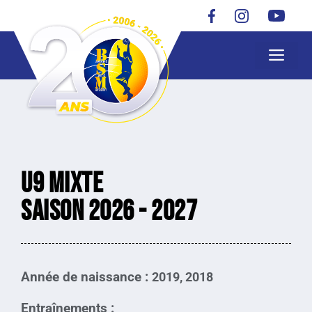
U9 Mixte
Saison 2026 - 2027
Année de naissance :
2019, 2018
Entraînements :