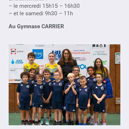
– le mercredi 15h15 – 16h30
– et le samedi 9h30 – 11h
Au Gymnase CARRIER