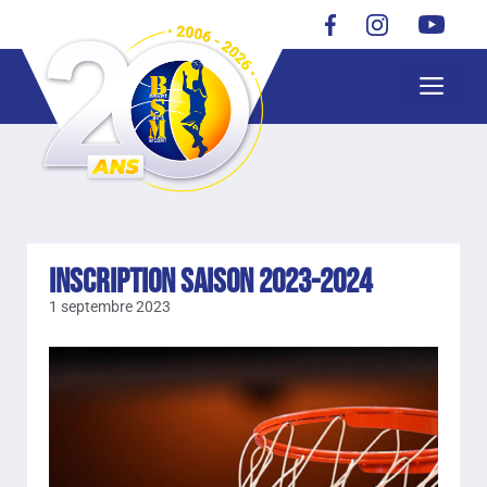
Inscription Saison 2023-2024
1 septembre 2023