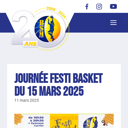
Journée Festi Basket
du 15 mars 2025
11 mars 2025