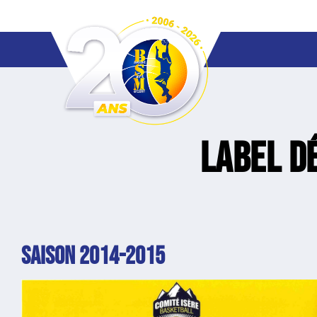
Label d
SAISON 2014-2015