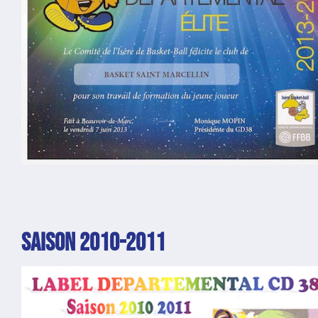
SAISON 2010-2011