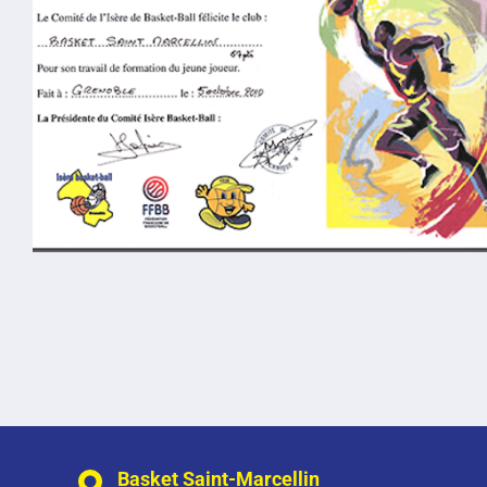
Basket Saint-Marcellin