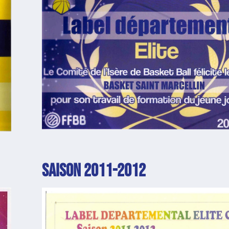
SAISON 2011-2012