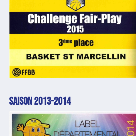
SAISON 2013-2014