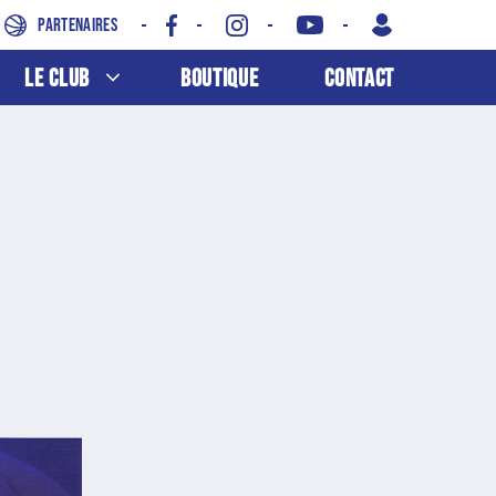
Partenaires
Le Club
Boutique
Contact