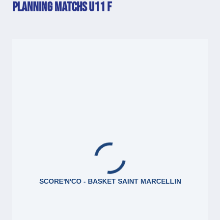
PLANNING MATCHS U11 F
SCORE'N'CO - BASKET SAINT MARCELLIN