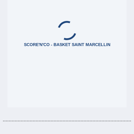
SCORE'N'CO - BASKET SAINT MARCELLIN