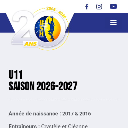
U11
Saison 2026-2027
Année de naissance :
2017 & 2016
Entraîneurs :
Crystèle et Cléanne