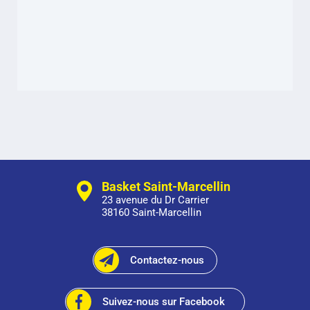
Basket Saint-Marcellin
23 avenue du Dr Carrier
38160 Saint-Marcellin
Contactez-nous
Suivez-nous sur Facebook