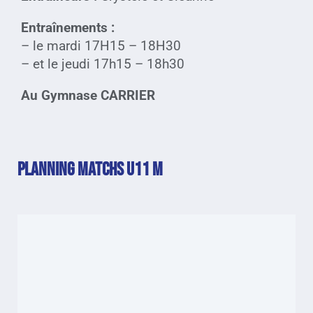
Entraînements :
– le mardi 17H15 – 18H30
– et le jeudi 17h15 – 18h30
Au Gymnase CARRIER
PLANNING MATCHS U11 M