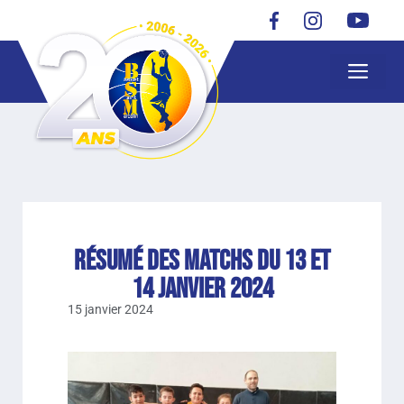
Résumé des matchs du 13 et
14 JANVIER 2024
15 janvier 2024