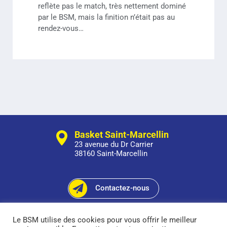
reflète pas le match, très nettement dominé
par le BSM, mais la finition n’était pas au
rendez-vous…
Basket Saint-Marcellin
23 avenue du Dr Carrier
38160 Saint-Marcellin
Contactez-nous
Suivez-nous sur Facebook
Le BSM utilise des cookies pour vous offrir le meilleur