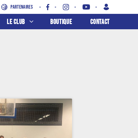
Partenaires
Le Club
Boutique
Contact