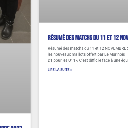
Résumé des matchs du 11 et 12 no
Résumé des matchs du 11 et 12 NOVEMBRE 2
les nouveaux maillots offert par Le Murinoi
D1 pour les U11F. C’est difficile face à une éq
LIRE LA SUITE »