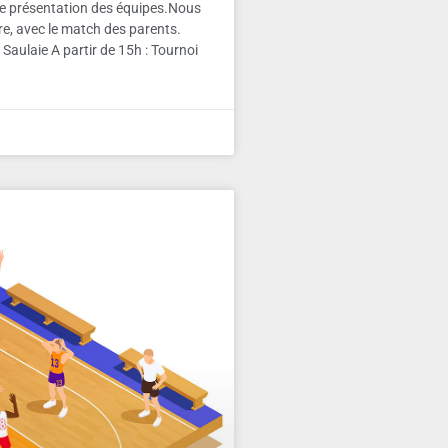
e présentation des équipes.Nous
re, avec le match des parents.
 Saulaie A partir de 15h : Tournoi