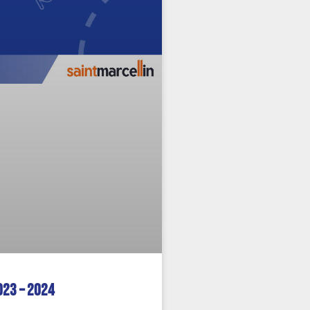
023 – 2024