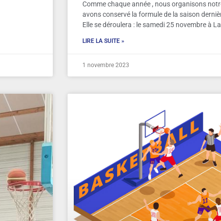
Comme chaque année , nous organisons notr
avons conservé la formule de la saison derniè
Elle se déroulera : le samedi 25 novembre à La
LIRE LA SUITE »
1 novembre 2023