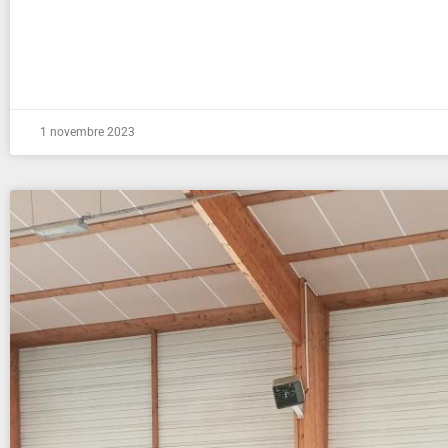
1 novembre 2023