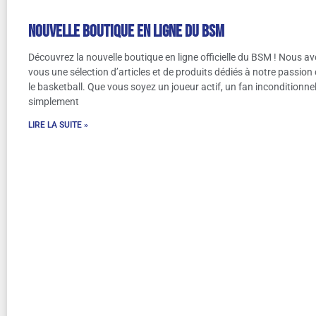
Nouvelle boutique en ligne du BSM
Découvrez la nouvelle boutique en ligne officielle du BSM ! Nous av
vous une sélection d’articles et de produits dédiés à notre passio
le basketball. Que vous soyez un joueur actif, un fan inconditionne
simplement
LIRE LA SUITE »