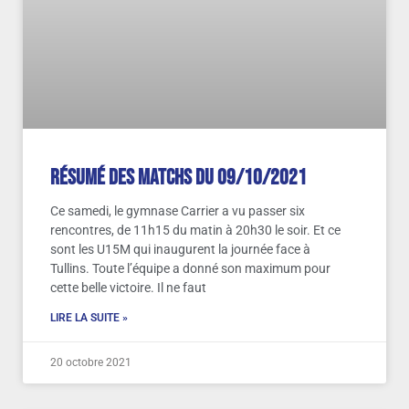
Résumé des matchs du 09/10/2021
Ce samedi, le gymnase Carrier a vu passer six
rencontres, de 11h15 du matin à 20h30 le soir. Et ce
sont les U15M qui inaugurent la journée face à
Tullins. Toute l’équipe a donné son maximum pour
cette belle victoire. Il ne faut
LIRE LA SUITE »
20 octobre 2021