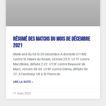
Résumé des matchs du mois de Décembre
2021
Week-end du 04 et 05 Décembre A domicile U11M2
contre St Hilaire du Rosier, victoire 25-5. U11F contre
Marcilloles, défaite 2-22. U13F contre Beauvoir de
Marc, victoire 38-34. U18F contre Gières, défaite 50-
72. A l’extérieur U9 à St Pierre de
LIRE LA SUITE »
11 mars 2022