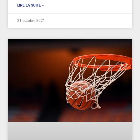
LIRE LA SUITE »
21 octobre 2021