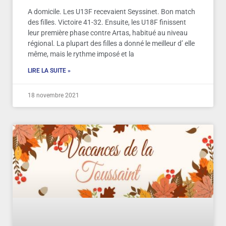
A domicile. Les U13F recevaient Seyssinet. Bon match
des filles. Victoire 41-32. Ensuite, les U18F finissent
leur première phase contre Artas, habitué au niveau
régional. La plupart des filles a donné le meilleur d’ elle
même, mais le rythme imposé et la
LIRE LA SUITE »
18 novembre 2021