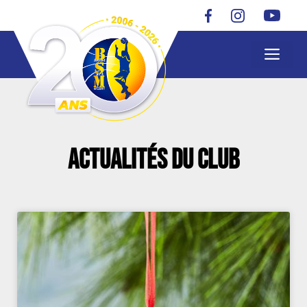
Actualités du club