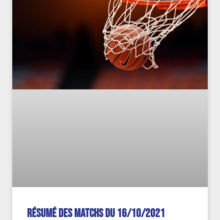
Résumé des matchs du 16/10/2021