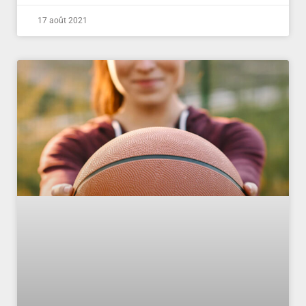
17 août 2021