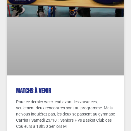
Matchs à venir
Pour ce dernier week-end avant les vacances,
seulement deux rencontres sont au programme. Mais
ne vous inquiétez pas, les deux se passent au gymnase
Carrier ! Samedi 23/10 : Seniors F vs Basket Club des
Couleurs à 18h30 Seniors M