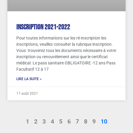
Inscription 2021-2022
Pour toutes informations sur les ré-inscription les
inscriptions, veuillez consulter la rubrique inscription.
Vous trouverez tous les documents nécessaire à votre
inscription ou renouvèlement ainsi que le certificat
médical. Le pass sanitaire OBLIGATOIRE -12 ans Pass
Facultatif 12 à 17
LIRE LA SUITE »
17 août 2021
1
2
3
4
5
6
7
8
9
10