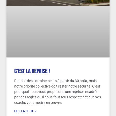
C’est la reprise !
Reprise des entraînements à partir du 30 août, mais
notre priorité collective doit rester notre sécurité. C’est
pourquoi nous vous proposons une reprise encadrée
par des règles qu’il nous faut tous respecter et que vos
coachs vont mettre en œuvre.
LIRE LA SUITE »