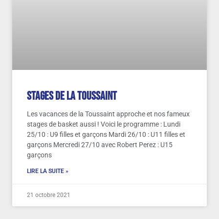
Stages de la Toussaint
Les vacances de la Toussaint approche et nos fameux
stages de basket aussi ! Voici le programme : Lundi
25/10 : U9 filles et garçons Mardi 26/10 : U11 filles et
garçons Mercredi 27/10 avec Robert Perez : U15
garçons
LIRE LA SUITE »
21 octobre 2021