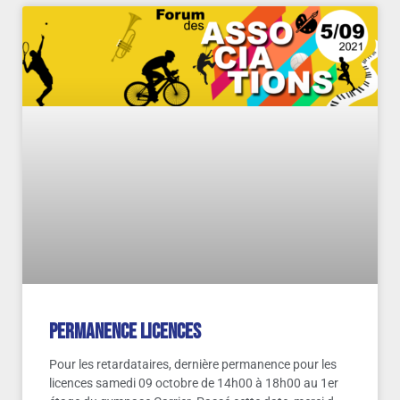
Permanence licences
Pour les retardataires, dernière permanence pour les
licences samedi 09 octobre de 14h00 à 18h00 au 1er